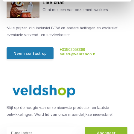
Live chat
Chat met een van onze medewerkers
*Alle prijzen zijn inclusief BTW en andere heffingen en exclusief
eventuele verzend- en servicekosten
+31502053300
Neem contact op
sales@veldshop.nl
Blijf op de hoogte van onze nieuwste producten en laatste
ontwikkelingen. Word lid van onze maandelijkse nieuwsbrief:
Abonneer