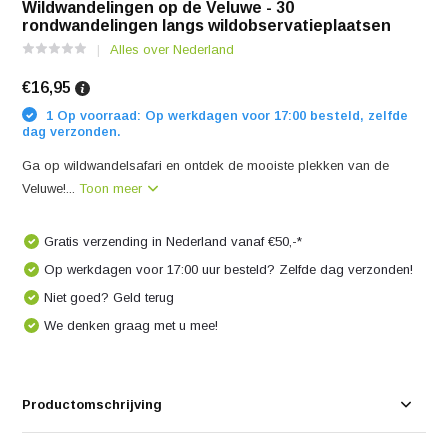
Wildwandelingen op de Veluwe - 30
rondwandelingen langs wildobservatieplaatsen
Alles over Nederland
€16,95
1 Op voorraad: Op werkdagen voor 17:00 besteld, zelfde
dag verzonden.
Ga op wildwandelsafari en ontdek de mooiste plekken van de
Veluwe!...
Toon meer
Gratis verzending in Nederland vanaf €50,-*
Op werkdagen voor 17:00 uur besteld? Zelfde dag verzonden!
Niet goed? Geld terug
We denken graag met u mee!
Productomschrijving