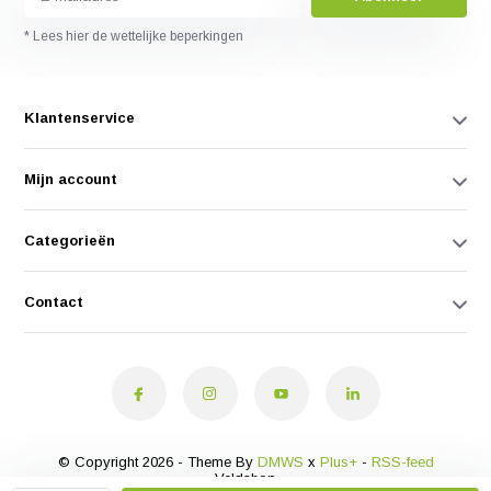
* Lees hier de wettelijke beperkingen
Klantenservice
Mijn account
Categorieën
Contact
© Copyright 2026 - Theme By
DMWS
x
Plus+
-
RSS-feed
Veldshop