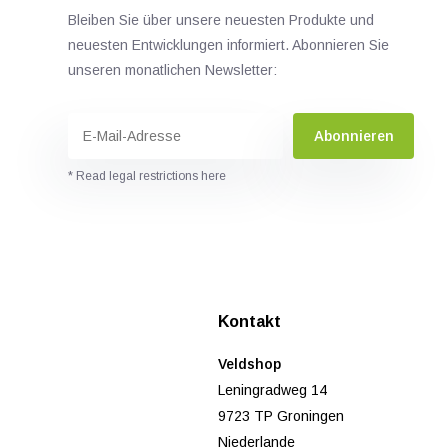
Bleiben Sie über unsere neuesten Produkte und
neuesten Entwicklungen informiert. Abonnieren Sie
unseren monatlichen Newsletter:
Abonnieren
* Read legal restrictions here
n
Kontakt
Veldshop
Leningradweg 14
9723 TP Groningen
Niederlande