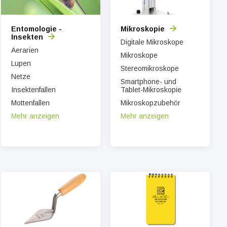
Entomologie -
Mikroskopie
Insekten
Digitale Mikroskope
Aerarien
Mikroskope
Lupen
Stereomikroskope
Netze
Smartphone- und
Insektenfallen
Tablet-Mikroskopie
Mottenfallen
Mikroskopzubehör
Mehr anzeigen
Mehr anzeigen