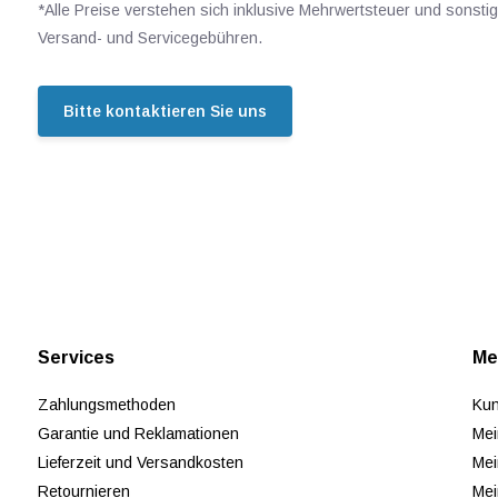
*Alle Preise verstehen sich inklusive Mehrwertsteuer und sonsti
Versand- und Servicegebühren.
Bitte kontaktieren Sie uns
Services
Me
Zahlungsmethoden
Kun
Garantie und Reklamationen
Mei
Lieferzeit und Versandkosten
Mei
Retournieren
Mei