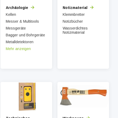
Archäologie
Notizmaterial
Kellen
Klemmbretter
Messer & Multitools
Notizbücher
Messgeräte
Wasserdichtes
Notizmaterial
Bagger und Bohrgeräte
Metalldetektoren
Mehr anzeigen