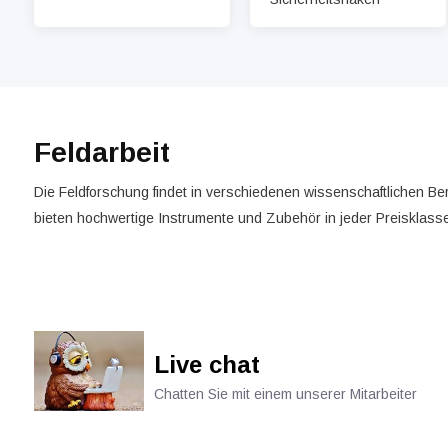
Feldarbeit
Die Feldforschung findet in verschiedenen wissenschaftlichen B
bieten hochwertige Instrumente und Zubehör in jeder Preisklasse,
Live chat
Chatten Sie mit einem unserer Mitarbeiter