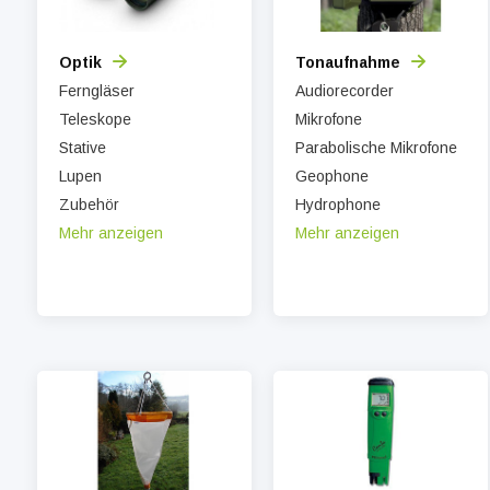
Optik
Tonaufnahme
Ferngläser
Audiorecorder
Teleskope
Mikrofone
Stative
Parabolische Mikrofone
Lupen
Geophone
Zubehör
Hydrophone
Mehr anzeigen
Mehr anzeigen