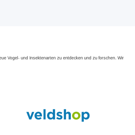
neue Vogel- und Insektenarten zu entdecken und zu forschen. Wir