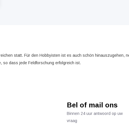
ereichen statt. Für den Hobbyisten ist es auch schön hinauszugehen, 
 so dass jede Feldforschung erfolgreich ist.
Bel of mail ons
Binnen 24 uur antwoord op uw
vraag