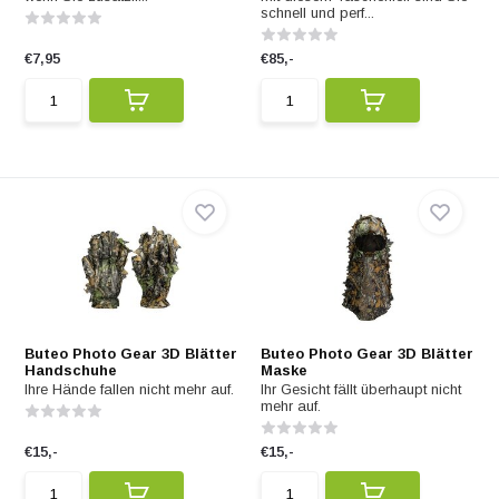
schnell und perf...
€7,95
€85,-
Buteo Photo Gear 3D Blätter
Buteo Photo Gear 3D Blätter
Handschuhe
Maske
Ihre Hände fallen nicht mehr auf.
Ihr Gesicht fällt überhaupt nicht
mehr auf.
€15,-
€15,-