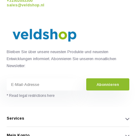
+31502053300
sales@veldshop.nl
Bleiben Sie über unsere neuesten Produkte und neuesten
Entwicklungen informiert. Abonnieren Sie unseren monatlichen
Newsletter:
Abonnieren
* Read legal restrictions here
Services
Mein Konto