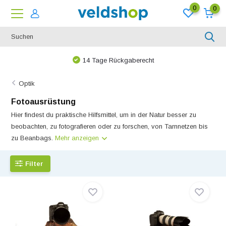
0
0
14 Tage Rückgaberecht
Optik
Fotoausrüstung
Hier findest du praktische Hilfsmittel, um in der Natur besser zu
beobachten, zu fotografieren oder zu forschen, von Tarnnetzen bis
zu Beanbags.
Mehr anzeigen
Filter