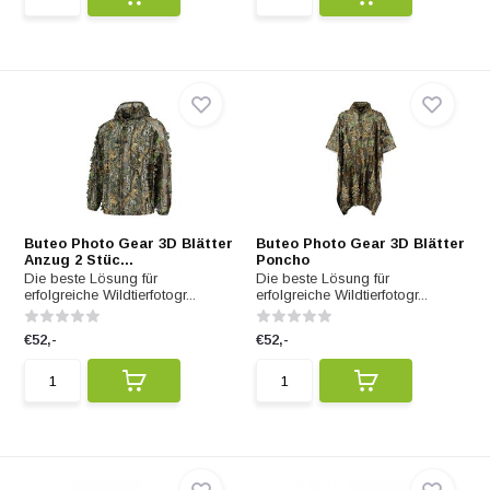
Buteo Photo Gear 3D Blätter
Buteo Photo Gear 3D Blätter
Anzug 2 Stüc...
Poncho
Die beste Lösung für
Die beste Lösung für
erfolgreiche Wildtierfotogr...
erfolgreiche Wildtierfotogr...
€52,-
€52,-