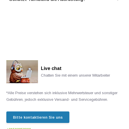
Live chat
Chatten Sie mit einem unserer Mitarbeiter
*Alle Preise verstehen sich inklusive Mehrwertsteuer und sonstiger
Gebühren, jedoch exklusive Versand- und Servicegebühren.
Bitte kontaktieren Sie uns