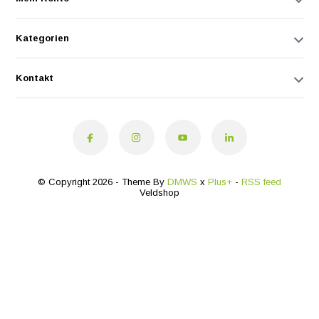
Kategorien
Kontakt
© Copyright 2026 - Theme By
DMWS
x
Plus+
-
RSS feed
Veldshop