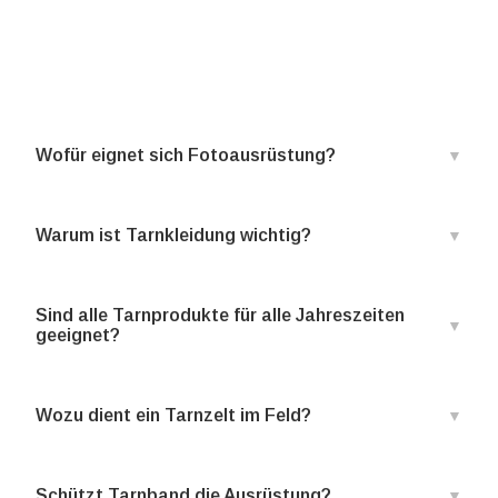
Wofür eignet sich Fotoausrüstung?
Warum ist Tarnkleidung wichtig?
Sind alle Tarnprodukte für alle Jahreszeiten
geeignet?
Wozu dient ein Tarnzelt im Feld?
Schützt Tarnband die Ausrüstung?