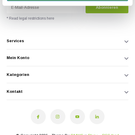
Abonnieren
* Read legal restrictions here
Services
Mein Konto
Kategorien
Kontakt