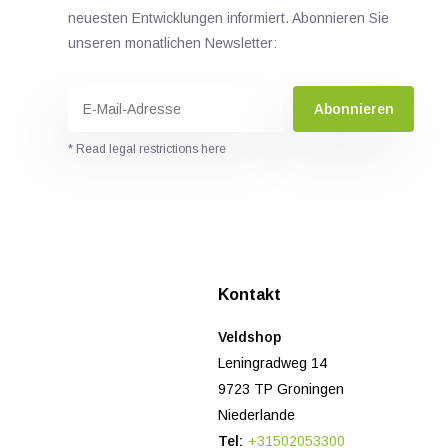
neuesten Entwicklungen informiert. Abonnieren Sie
unseren monatlichen Newsletter:
Abonnieren
* Read legal restrictions here
n
Kontakt
Veldshop
Leningradweg 14
9723 TP Groningen
Niederlande
Tel:
+31502053300