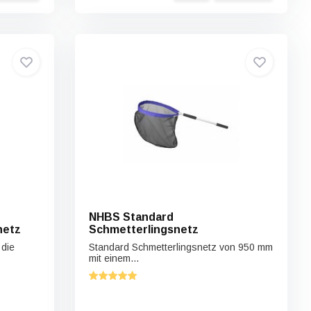
NHBS Standard
netz
Schmetterlingsnetz
 die
Standard Schmetterlingsnetz von 950 mm
mit einem...