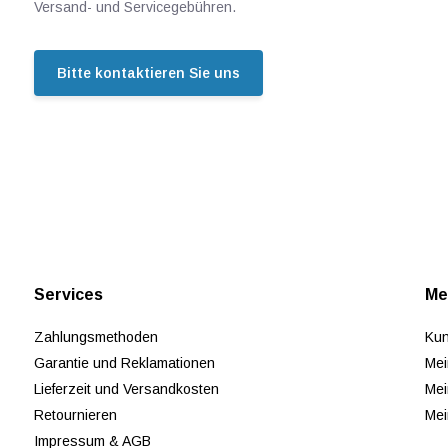
Versand- und Servicegebühren.
Bitte kontaktieren Sie uns
Services
Me
Zahlungsmethoden
Kun
Garantie und Reklamationen
Mei
Lieferzeit und Versandkosten
Mei
Retournieren
Mei
Impressum & AGB