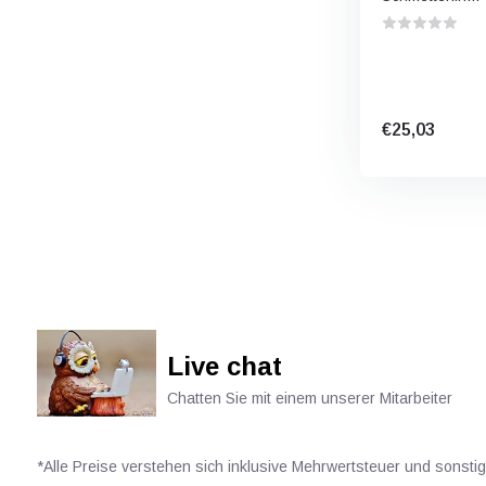
€25,03
Live chat
Chatten Sie mit einem unserer Mitarbeiter
*Alle Preise verstehen sich inklusive Mehrwertsteuer und sonsti