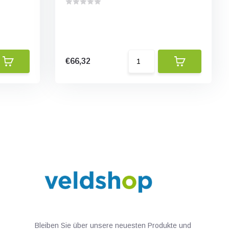
€66,32
Bleiben Sie über unsere neuesten Produkte und