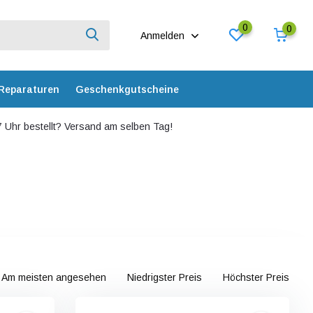
0
0
Anmelden
Reparaturen
Geschenkgutscheine
 Uhr bestellt? Versand am selben Tag!
Am meisten angesehen
Niedrigster Preis
Höchster Preis