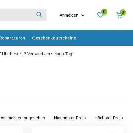
0
0
Anmelden
Reparaturen
Geschenkgutscheine
 Uhr bestellt? Versand am selben Tag!
Am meisten angesehen
Niedrigster Preis
Höchster Preis