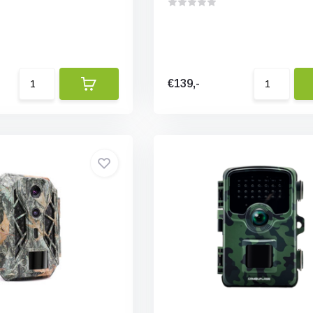
€139,-