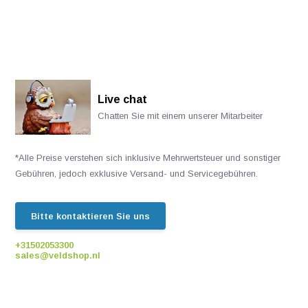
Live chat
Chatten Sie mit einem unserer Mitarbeiter
*Alle Preise verstehen sich inklusive Mehrwertsteuer und sonstiger
Gebühren, jedoch exklusive Versand- und Servicegebühren.
Bitte kontaktieren Sie uns
+31502053300
sales@veldshop.nl