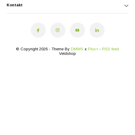
Kontakt
© Copyright 2026 - Theme By
DMWS
x
Plus+
-
RSS feed
Veldshop