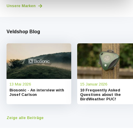
Unsere Marken
Veldshop Blog
13 Mai 2026
15 Januar 2026
Biosonic - An interview with
10 Frequently Asked
Josef Carlson
Questions about the
BirdWeather PUC!
Zeige alle Beiträge