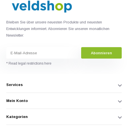
Bleiben Sie über unsere neuesten Produkte und neuesten
Entwicklungen informiert. Abonnieren Sie unseren monatlichen
Newsletter:
Abonnieren
* Read legal restrictions here
Services
Mein Konto
Kategorien