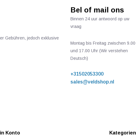
Bel of mail ons
Binnen 24 uur antwoord op uw
vraag
ger Gebühren, jedoch exklusive
Montag bis Freitag zwischen 9.00
und 17.00 Uhr (Wir verstehen
Deutsch)
+31502053300
sales@veldshop.nl
in Konto
Kategorie