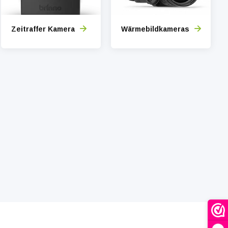
Zeitraffer Kamera
Wärmebildkameras