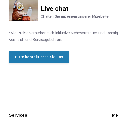
Live chat
Chatten Sie mit einem unserer Mitarbeiter
*Alle Preise verstehen sich inklusive Mehrwertsteuer und sonsti
Versand- und Servicegebühren.
Bitte kontaktieren Sie uns
Services
Me