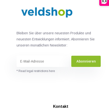
9,6
Bleiben Sie über unsere neuesten Produkte und
neuesten Entwicklungen informiert. Abonnieren Sie
unseren monatlichen Newsletter:
Abonnieren
* Read legal restrictions here
n
Kontakt