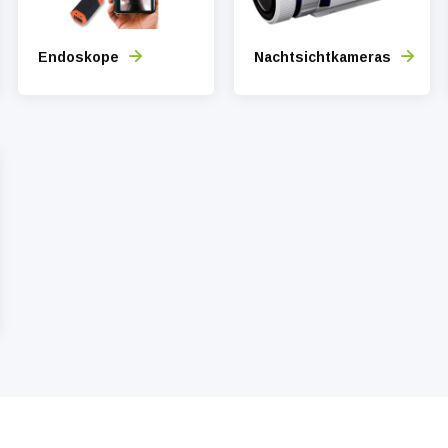
Endoskope
Nachtsichtkameras