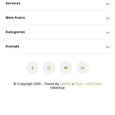
Services
Mein Konto
Kategorien
Kontakt
© Copyright 2026 - Theme By
DMWS
x
Plus+
-
RSS feed
Veldshop