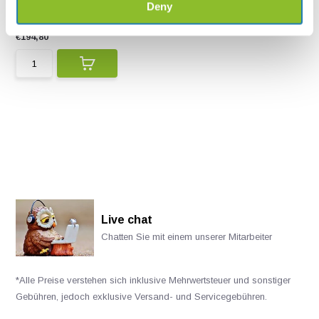
Deny
sampler is a tool in...
€194,80
Live chat
Chatten Sie mit einem unserer Mitarbeiter
*Alle Preise verstehen sich inklusive Mehrwertsteuer und sonstiger
Gebühren, jedoch exklusive Versand- und Servicegebühren.