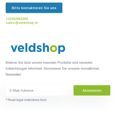
Bitte kontaktieren Sie uns
+31502053300
sales@veldshop.nl
Bleiben Sie über unsere neuesten Produkte und neuesten
Entwicklungen informiert. Abonnieren Sie unseren monatlichen
Newsletter:
Abonnieren
* Read legal restrictions here