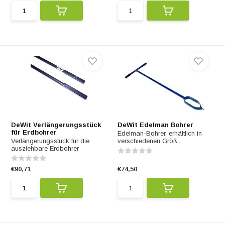
DeWit Verlängerungsstück
DeWit Edelman Bohrer
für Erdbohrer
Edelman-Bohrer, erhältlich in
Verlängerungsstück für die
verschiedenen Größ...
ausziehbare Erdbohrer
€90,71
€74,50