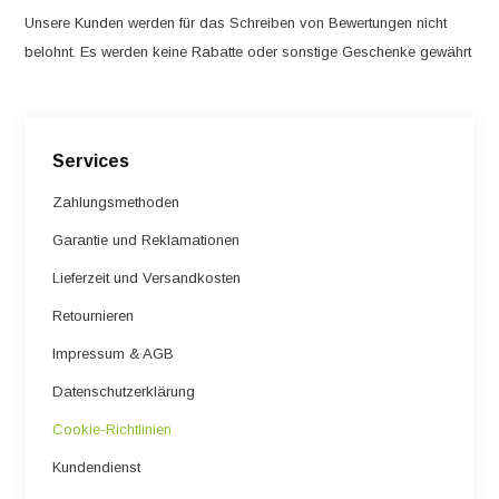
Unsere Kunden werden für das Schreiben von Bewertungen nicht
belohnt. Es werden keine Rabatte oder sonstige Geschenke gewährt
Services
Zahlungsmethoden
Garantie und Reklamationen
Lieferzeit und Versandkosten
Retournieren
Impressum & AGB
Datenschutzerklärung
Cookie-Richtlinien
Kundendienst