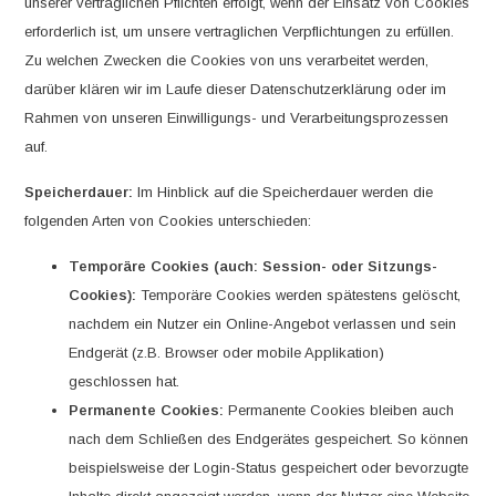
unserer vertraglichen Pflichten erfolgt, wenn der Einsatz von Cookies
erforderlich ist, um unsere vertraglichen Verpflichtungen zu erfüllen.
Zu welchen Zwecken die Cookies von uns verarbeitet werden,
darüber klären wir im Laufe dieser Datenschutzerklärung oder im
Rahmen von unseren Einwilligungs- und Verarbeitungsprozessen
auf.
Speicherdauer:
Im Hinblick auf die Speicherdauer werden die
folgenden Arten von Cookies unterschieden:
Temporäre Cookies (auch: Session- oder Sitzungs-
Cookies):
Temporäre Cookies werden spätestens gelöscht,
nachdem ein Nutzer ein Online-Angebot verlassen und sein
Endgerät (z.B. Browser oder mobile Applikation)
geschlossen hat.
Permanente Cookies:
Permanente Cookies bleiben auch
nach dem Schließen des Endgerätes gespeichert. So können
beispielsweise der Login-Status gespeichert oder bevorzugte