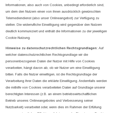
Informationen, also auch von Cookies, unbedingt erforderlich sind,
um dem den Nutzern einen von ihnen ausdrücklich gewünschten
Telemediendienst (also unser Onlineangebot) zur Verfügung zu
stellen. Die widerrufliche Einwilligung wird gegenüber den Nutzern
deutlich kommuniziert und enthält die Informationen zu der jeweiligen
Cookie-Nutzung.
Hinweise zu datenschutzrechtlichen Rechtsgrundlagen:
Auf
welcher datenschutzrechtlichen Rechtsgrundlage wir die
personenbezogenen Daten der Nutzer mit Hilfe von Cookies
verarbeiten, hängt davon ab, ob wir Nutzer um eine Einwilligung
bitten. Falls die Nutzer einwilligen, ist die Rechtsgrundlage der
Verarbeitung Ihrer Daten die erklärte Einwilligung. Andernfalls werden
die mithilfe von Cookies verarbeiteten Daten auf Grundlage unserer
berechtigten Interessen (z.B. an einem betriebswirtschaftlichen
Betrieb unseres Onlineangebotes und Verbesserung seiner
Nutzbarkeit) verarbeitet oder, wenn dies im Rahmen der Erfüllung