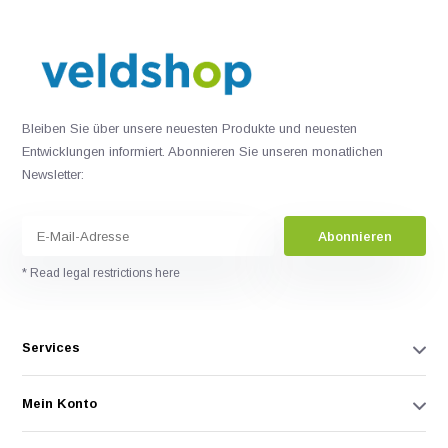
Bleiben Sie über unsere neuesten Produkte und neuesten
Entwicklungen informiert. Abonnieren Sie unseren monatlichen
Newsletter:
Abonnieren
* Read legal restrictions here
Services
Mein Konto