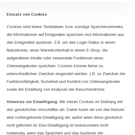
Einsatz von Cookies
Cookies sind kleine Textdateien, bzw. sonstige Speichervermerke,
die Informationen auf Endgeräten speichern und Informationen aus
den Endgeräten auslesen. Z.B. um den Login-Status in einem
Nutzerkonto, einen Warenkorbinhalt in einem E-Shop, die
aufgerufenen Inhalte oder verwendete Funktionen eines
Onlineangebotes speichern. Cookies können ferner zu
unterschiedlichen Zwecken eingesetzt werden, z.B. zu Zwecken der
Funktionsfähigkeit, Sicherheit und Komfort von Onlineangeboten
sowie der Erstellung von Analysen der Besucherströme.
Hinweise zur Einwilligung:
Wir setzen Cookies im Einklang mit
den gesetzlichen Vorschriften ein. Daher holen wir von den Nutzern
eine vorhergehende Einwilligung ein, außer wenn diese gesetzlich
nicht gefordert ist. Eine Einwilligung ist insbesondere nicht
notwendig, wenn das Speichern und das Auslesen der