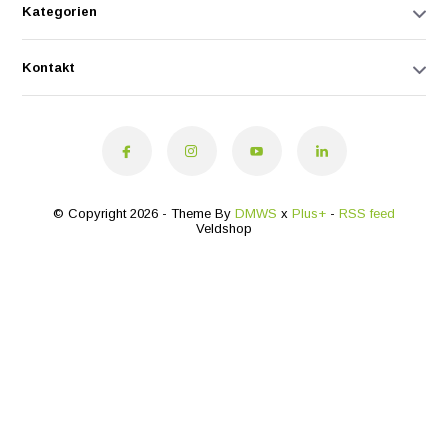
Kategorien
Kontakt
© Copyright 2026 - Theme By
DMWS
x
Plus+
-
RSS feed
Veldshop