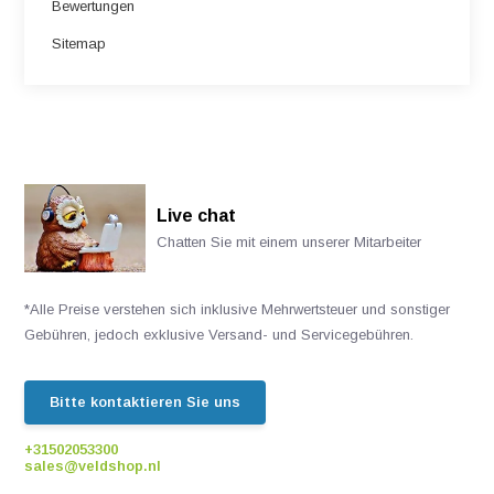
Bewertungen
Sitemap
Live chat
Chatten Sie mit einem unserer Mitarbeiter
*Alle Preise verstehen sich inklusive Mehrwertsteuer und sonstiger
Gebühren, jedoch exklusive Versand- und Servicegebühren.
Bitte kontaktieren Sie uns
+31502053300
sales@veldshop.nl