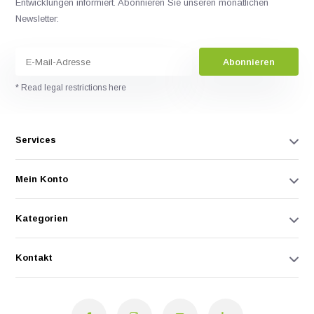
Entwicklungen informiert. Abonnieren Sie unseren monatlichen
Newsletter:
Abonnieren
* Read legal restrictions here
Services
Mein Konto
Kategorien
Kontakt