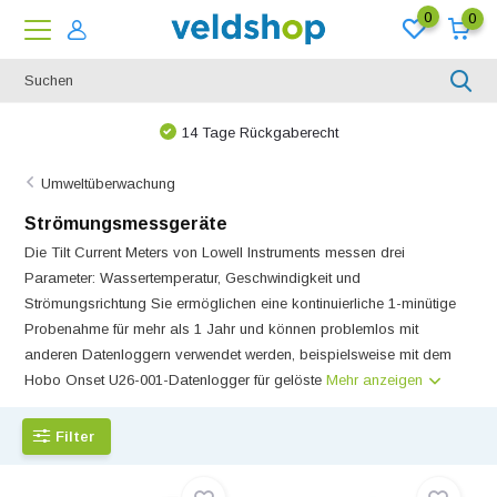
0
0
14 Tage Rückgaberecht
Umweltüberwachung
Strömungsmessgeräte
Die Tilt Current Meters von Lowell Instruments messen drei
Parameter: Wassertemperatur, Geschwindigkeit und
Strömungsrichtung Sie ermöglichen eine kontinuierliche 1-minütige
Probenahme für mehr als 1 Jahr und können problemlos mit
anderen Datenloggern verwendet werden, beispielsweise mit dem
Hobo Onset U26-001-Datenlogger für gelöste
Mehr anzeigen
Filter