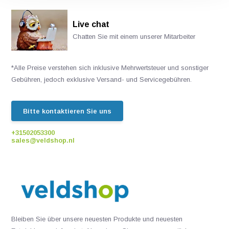
Live chat
Chatten Sie mit einem unserer Mitarbeiter
*Alle Preise verstehen sich inklusive Mehrwertsteuer und sonstiger
Gebühren, jedoch exklusive Versand- und Servicegebühren.
Bitte kontaktieren Sie uns
+31502053300
sales@veldshop.nl
Bleiben Sie über unsere neuesten Produkte und neuesten