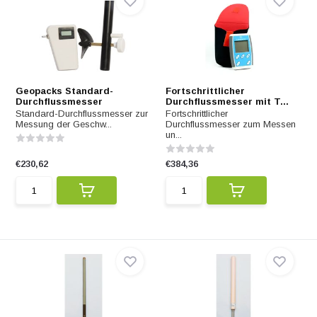
Geopacks Standard-
Fortschrittlicher
Durchflussmesser
Durchflussmesser mit T...
Standard-Durchflussmesser zur
Fortschrittlicher
Messung der Geschw...
Durchflussmesser zum Messen
un...
€230,62
€384,36