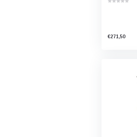
€271,50