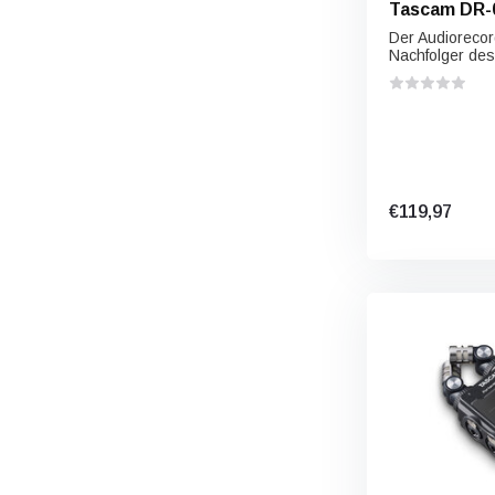
Tascam DR-
Der Audiorecor
Nachfolger des.
€119,97