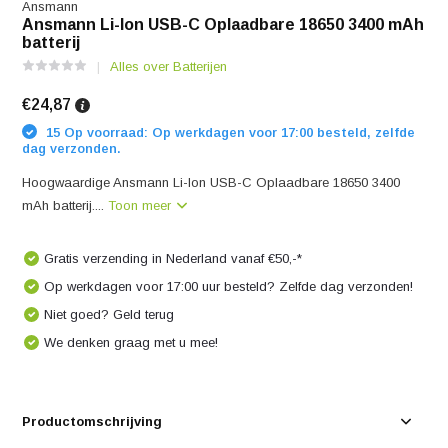
Ansmann
Ansmann Li-Ion USB-C Oplaadbare 18650 3400 mAh
batterij
Alles over Batterijen
€24,87
15 Op voorraad: Op werkdagen voor 17:00 besteld, zelfde
dag verzonden.
Hoogwaardige Ansmann Li-Ion USB-C Oplaadbare 18650 3400
mAh batterij....
Toon meer
Gratis verzending in Nederland vanaf €50,-*
Op werkdagen voor 17:00 uur besteld? Zelfde dag verzonden!
Niet goed? Geld terug
We denken graag met u mee!
Productomschrijving