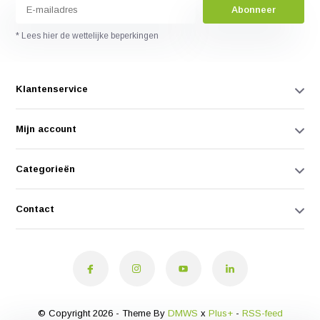
Abonneer
* Lees hier de wettelijke beperkingen
Klantenservice
Mijn account
Categorieën
Contact
© Copyright 2026 - Theme By
DMWS
x
Plus+
-
RSS-feed