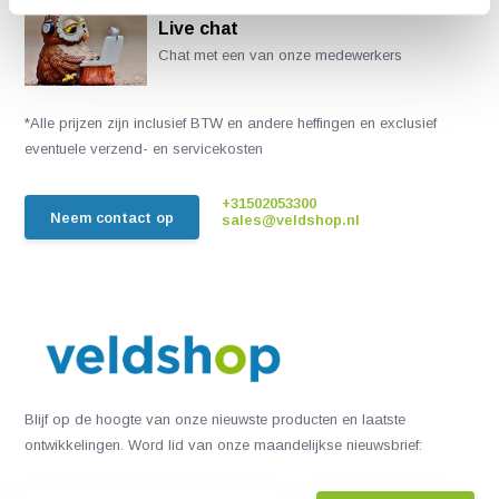
Live chat
Chat met een van onze medewerkers
*Alle prijzen zijn inclusief BTW en andere heffingen en exclusief
eventuele verzend- en servicekosten
+31502053300
Neem contact op
sales@veldshop.nl
Blijf op de hoogte van onze nieuwste producten en laatste
ontwikkelingen. Word lid van onze maandelijkse nieuwsbrief: