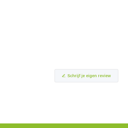
Schrijf je eigen review