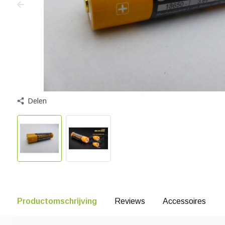
Delen
Productomschrijving
Reviews
Accessoires