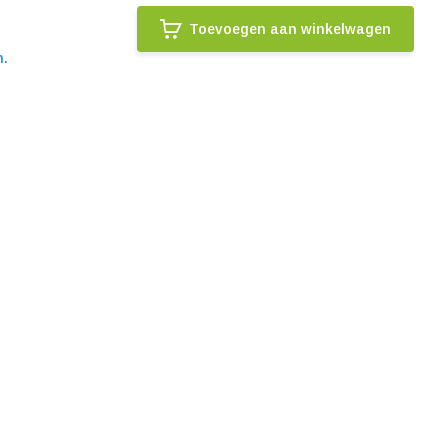
Toevoegen aan winkelwagen
n.