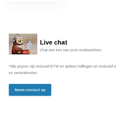
Live chat
Chat met een van onze medewerkers
*Alle prijzen zijn inclusief BTW en andere heffingen en exclusief
en servicekosten
Neem contact op