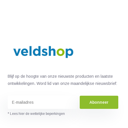
Blijf op de hoogte van onze nieuwste producten en laatste
ontwikkelingen. Word lid van onze maandelijkse nieuwsbrief:
Abonneer
* Lees hier de wettelijke beperkingen