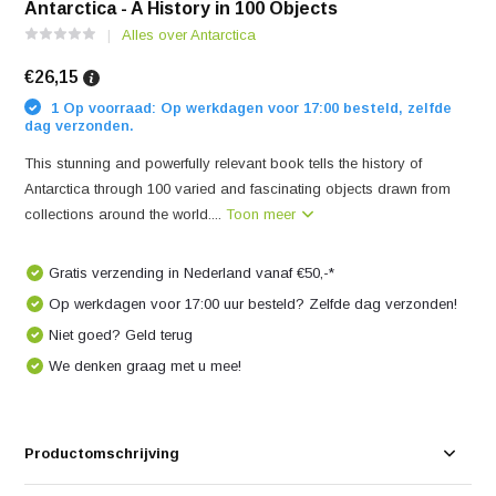
Antarctica - A History in 100 Objects
Alles over Antarctica
€26,15
1 Op voorraad: Op werkdagen voor 17:00 besteld, zelfde
dag verzonden.
This stunning and powerfully relevant book tells the history of
Antarctica through 100 varied and fascinating objects drawn from
collections around the world....
Toon meer
Gratis verzending in Nederland vanaf €50,-*
Op werkdagen voor 17:00 uur besteld? Zelfde dag verzonden!
Niet goed? Geld terug
We denken graag met u mee!
Productomschrijving