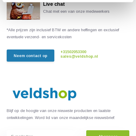
Live chat
Chat met een van onze medewerkers
*Alle prijzen zijn inclusief BTW en andere heffingen en exclusief
eventuele verzend- en servicekosten
+31502053300
Neem contact op
sales@veldshop.nl
Blijf op de hoogte van onze nieuwste producten en laatste
ontwikkelingen. Word lid van onze maandelijkse nieuwsbrief: