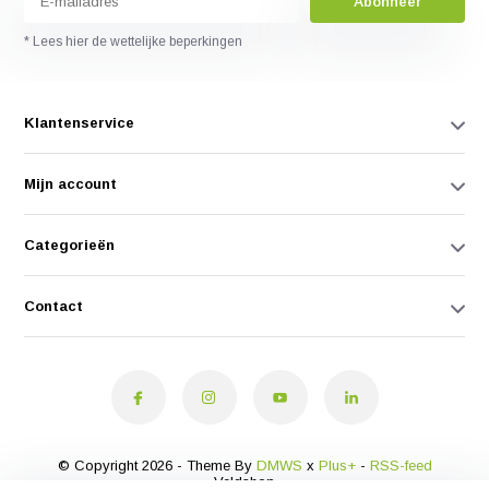
Abonneer
* Lees hier de wettelijke beperkingen
Klantenservice
Mijn account
Categorieën
Contact
© Copyright 2026 - Theme By
DMWS
x
Plus+
-
RSS-feed
Veldshop