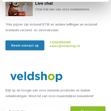
Live chat
Chat met een van onze medewerkers
*Alle prijzen zijn inclusief BTW en andere heffingen en exclusief
eventuele verzend- en servicekosten
+31502053300
Neem contact op
sales@veldshop.nl
Blijf op de hoogte van onze nieuwste producten en laatste
ontwikkelingen. Word lid van onze maandelijkse nieuwsbrief: