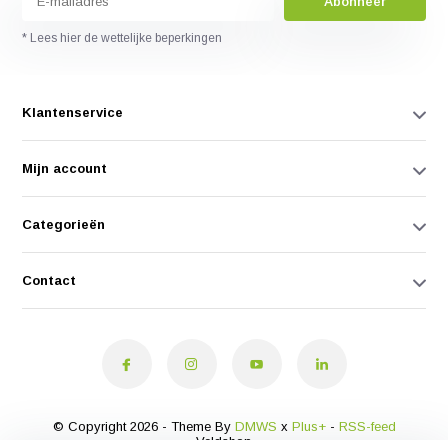
Abonneer
* Lees hier de wettelijke beperkingen
Klantenservice
Mijn account
Categorieën
Contact
© Copyright 2026 - Theme By
DMWS
x
Plus+
-
RSS-feed
Veldshop