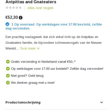
Antpittas and Gnateaters
Alles over Vogels
€52,30
1 Op voorraad: Op werkdagen voor 17:00 besteld, zelfde
dag verzonden.
Een prachtig naslagwerk dat zich enkel richt op de Antpittas en
Gnateaters familie, de bijzondere schreeuwvogels van de Nieuwe
Wereld....
Toon meer
Gratis verzending in Nederland vanaf €50,-*
Op werkdagen voor 17:00 uur besteld? Zelfde dag verzonden!
Niet goed? Geld terug
We denken graag met u mee!
Productomschrijving