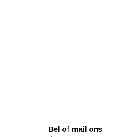
Bel of mail ons