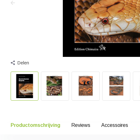
Delen
Productomschrijving
Reviews
Accessoires