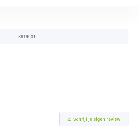
8619001
Schrijf je eigen review