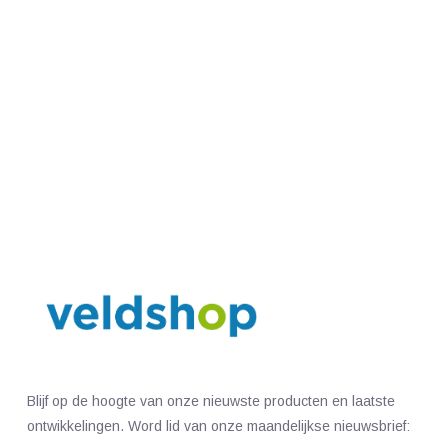
Blijf op de hoogte van onze nieuwste producten en laatste
ontwikkelingen. Word lid van onze maandelijkse nieuwsbrief: