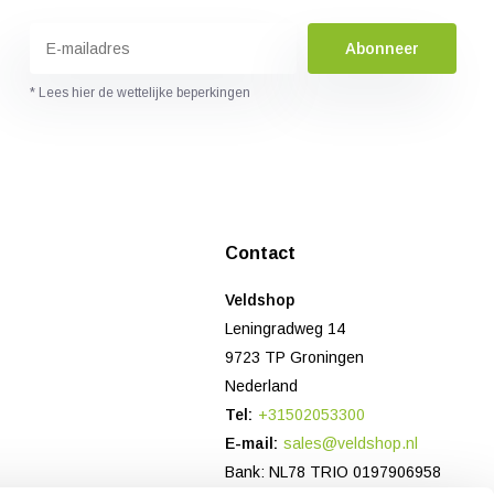
Abonneer
* Lees hier de wettelijke beperkingen
Contact
Veldshop
Leningradweg 14
9723 TP Groningen
Nederland
Tel:
+31502053300
E-mail:
sales@veldshop.nl
Bank: NL78 TRIO 0197906958