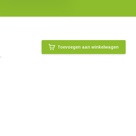
Toevoegen aan winkelwagen
.