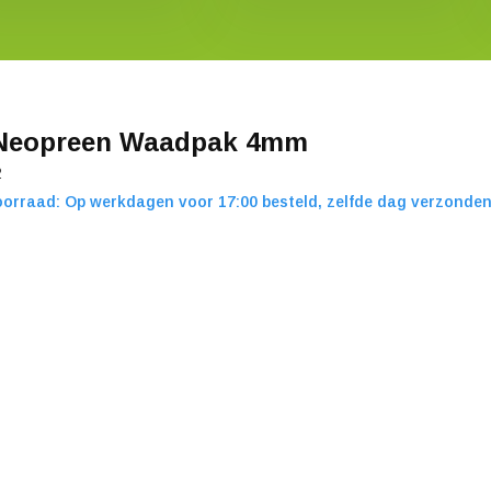
Neopreen Waadpak 4mm
2
orraad: Op werkdagen voor 17:00 besteld, zelfde dag verzonden