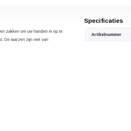
Specificaties
t en zakken om uw handen in op te
Artikelnummer
. De laarzen zijn niet van