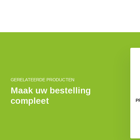
GERELATEERDE PRODUCTEN
Maak uw bestelling
compleet
P