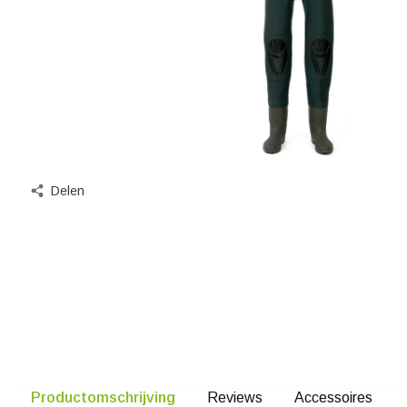
Delen
Productomschrijving
Reviews
Accessoires