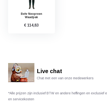
Behr Neopreen
Waadpak
€ 114,83
Live chat
Chat met een van onze medewerkers
*Alle prijzen zijn inclusief BTW en andere heffingen en exclusief
en servicekosten