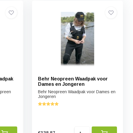
adpak
Behr Neopreen Waadpak voor
Dames en Jongeren
preen
Behr Neopreen Waadpak voor Dames en
Jongeren