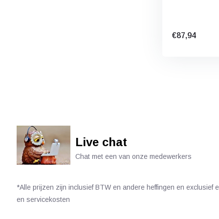
€87,94
Live chat
Chat met een van onze medewerkers
*Alle prijzen zijn inclusief BTW en andere heffingen en exclusief
en servicekosten