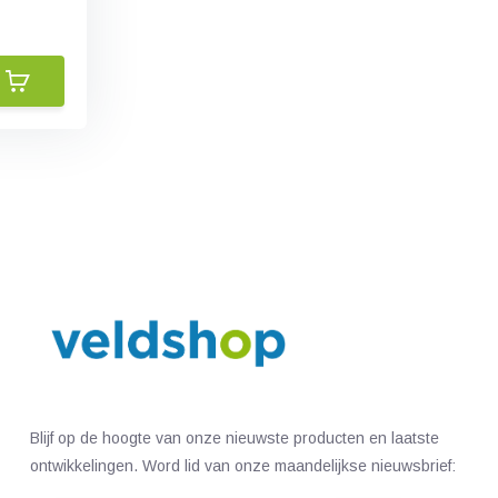
Blijf op de hoogte van onze nieuwste producten en laatste
ontwikkelingen. Word lid van onze maandelijkse nieuwsbrief: