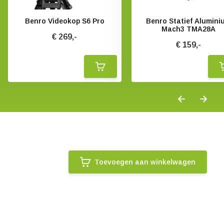
Benro Videokop S6 Pro
Benro Statief Alumini
Mach3 TMA28A
€ 269,-
€ 159,-
Toevoegen aan winkelwagen