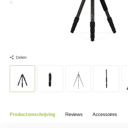
Delen
Productomschrijving
Reviews
Accessoires