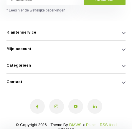
* Lees hier de wettelijke beperkingen
Klantenservice
Mijn account
Categorieën
Contact
© Copyright 2026 - Theme By
DMWS
x
Plus+
-
RSS-feed
Veldshop