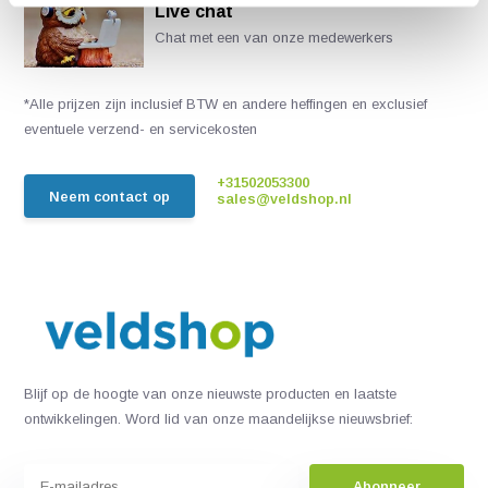
Live chat
Chat met een van onze medewerkers
*Alle prijzen zijn inclusief BTW en andere heffingen en exclusief
eventuele verzend- en servicekosten
+31502053300
Neem contact op
sales@veldshop.nl
Blijf op de hoogte van onze nieuwste producten en laatste
ontwikkelingen. Word lid van onze maandelijkse nieuwsbrief:
Abonneer