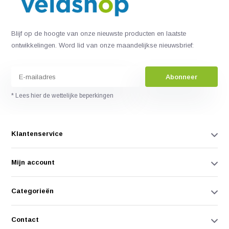
Blijf op de hoogte van onze nieuwste producten en laatste
ontwikkelingen. Word lid van onze maandelijkse nieuwsbrief:
Abonneer
* Lees hier de wettelijke beperkingen
Klantenservice
Mijn account
Categorieën
Contact