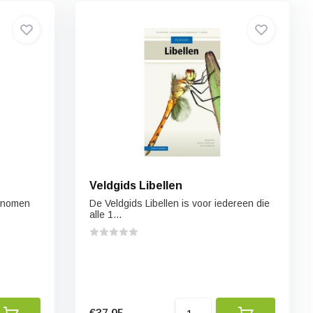
Veldgids Libellen
enomen
De Veldgids Libellen is voor iedereen die
alle 1...