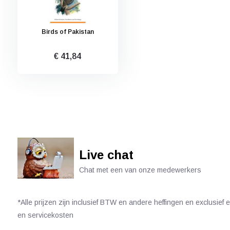
Birds of Pakistan
€ 41,84
Live chat
Chat met een van onze medewerkers
*Alle prijzen zijn inclusief BTW en andere heffingen en exclusief
en servicekosten