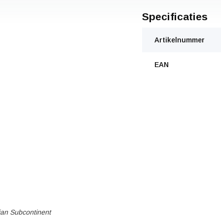
Specificaties
Artikelnummer
EAN
dian Subcontinent