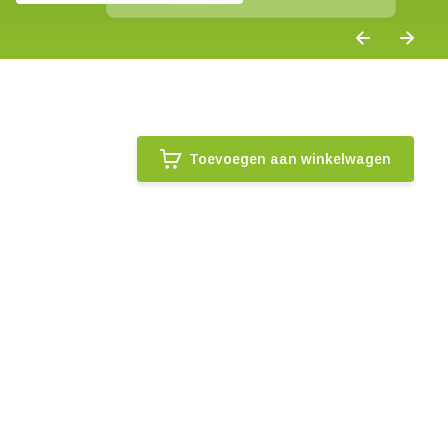
Toevoegen aan winkelwagen
.