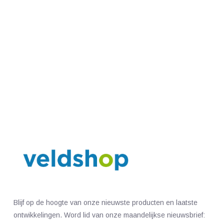
Blijf op de hoogte van onze nieuwste producten en laatste
ontwikkelingen. Word lid van onze maandelijkse nieuwsbrief: