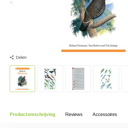
Delen
Productomschrijving
Reviews
Accessoires