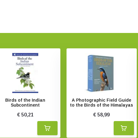
Birds of the Indian
A Photographic Field Guide
Subcontinent
to the Birds of the Himalayas
€ 50,21
€ 58,99