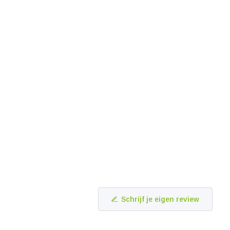
Schrijf je eigen review