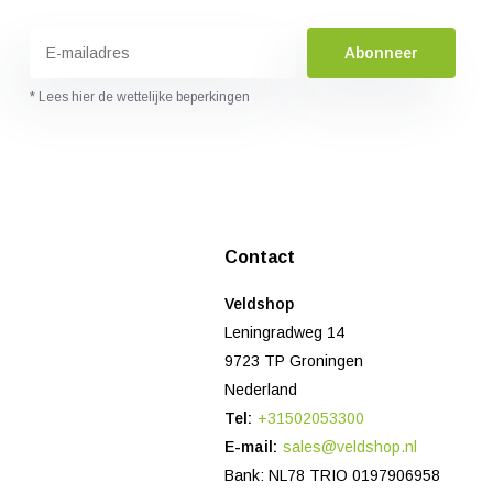
Abonneer
* Lees hier de wettelijke beperkingen
Contact
Veldshop
Leningradweg 14
9723 TP Groningen
Nederland
Tel:
+31502053300
E-mail:
sales@veldshop.nl
Bank: NL78 TRIO 0197906958