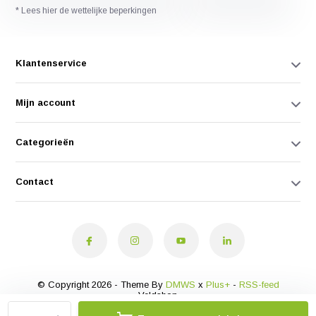
* Lees hier de wettelijke beperkingen
Klantenservice
Mijn account
Categorieën
Contact
© Copyright 2026 - Theme By
DMWS
x
Plus+
-
RSS-feed
Veldshop