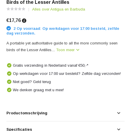
Birds of the Lesser Antilles
Alles over Antigua en Barbuda
€17,76
2 Op voorraad: Op werkdagen voor 17:00 besteld, zelfde
dag verzonden.
A portable yet authoritative guide to all the more commonly seen
birds of the Lesser Antilles....
Toon meer
Gratis verzending in Nederland vanaf €50,-*
Op werkdagen voor 17:00 uur besteld? Zelfde dag verzonden!
Niet goed? Geld terug
We denken graag met u mee!
Productomschrijving
Specificaties