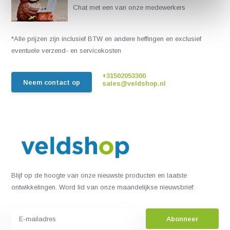
Chat met een van onze medewerkers
*Alle prijzen zijn inclusief BTW en andere heffingen en exclusief
eventuele verzend- en servicekosten
+31502053300
Neem contact op
sales@veldshop.nl
Blijf op de hoogte van onze nieuwste producten en laatste
ontwikkelingen. Word lid van onze maandelijkse nieuwsbrief:
Abonneer