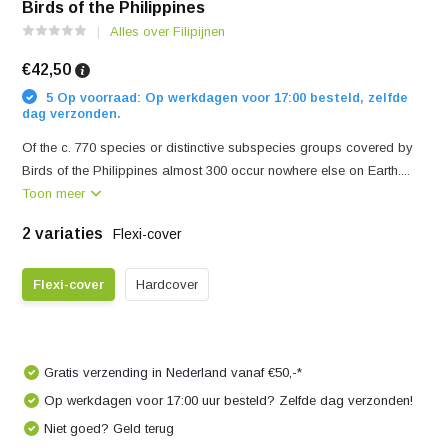
Birds of the Philippines
Alles over Filipijnen
€42,50
5 Op voorraad: Op werkdagen voor 17:00 besteld, zelfde
dag verzonden.
Of the c. 770 species or distinctive subspecies groups covered by
Birds of the Philippines almost 300 occur nowhere else on Earth....
Toon meer
2 variaties
Flexi-cover
Flexi-cover
Hardcover
Gratis verzending in Nederland vanaf €50,-*
Op werkdagen voor 17:00 uur besteld? Zelfde dag verzonden!
Niet goed? Geld terug