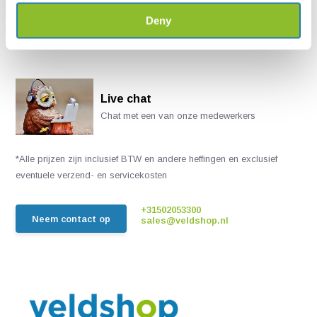
Deny
Live chat
Chat met een van onze medewerkers
*Alle prijzen zijn inclusief BTW en andere heffingen en exclusief
eventuele verzend- en servicekosten
+31502053300
Neem contact op
sales@veldshop.nl