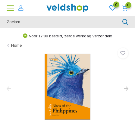
0
0
Voor 17:00 besteld, zelfde werkdag verzonden!
Home