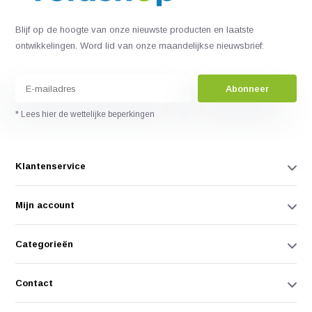
Blijf op de hoogte van onze nieuwste producten en laatste
ontwikkelingen. Word lid van onze maandelijkse nieuwsbrief:
Abonneer
* Lees hier de wettelijke beperkingen
Klantenservice
Mijn account
Categorieën
Contact