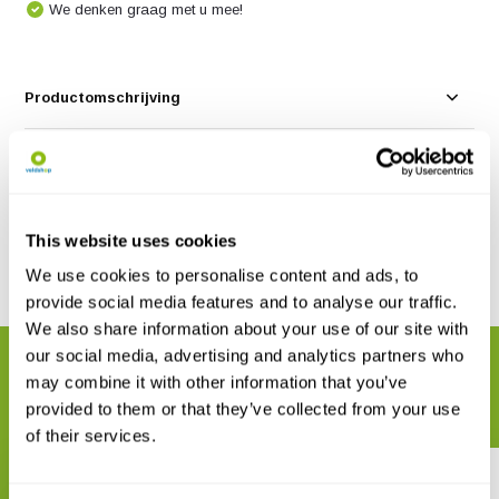
We denken graag met u mee!
Productomschrijving
Specificaties
Reviews
This website uses cookies
We use cookies to personalise content and ads, to
Delen
provide social media features and to analyse our traffic.
We also share information about your use of our site with
our social media, advertising and analytics partners who
GERELATEERDE PRODUCTEN
may combine it with other information that you’ve
Maak uw bestelling compleet
provided to them or that they’ve collected from your use
of their services.