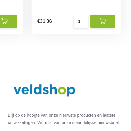
€31,38
Blijf op de hoogte van onze nieuwste producten en laatste
ontwikkelingen. Word lid van onze maandelijkse nieuwsbrief: