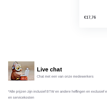
€17,76
Live chat
Chat met een van onze medewerkers
*Alle prijzen zijn inclusief BTW en andere heffingen en exclusief
en servicekosten