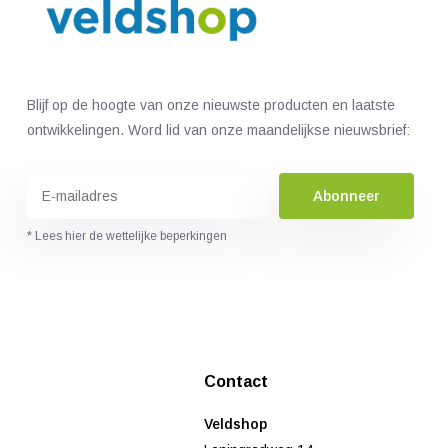
Blijf op de hoogte van onze nieuwste producten en laatste
ontwikkelingen. Word lid van onze maandelijkse nieuwsbrief:
Abonneer
* Lees hier de wettelijke beperkingen
Contact
Veldshop