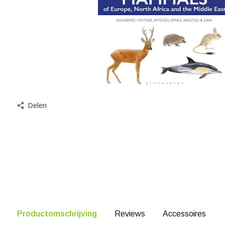
Delen
Productomschrijving
Reviews
Accessoires