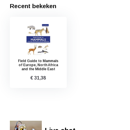
Recent bekeken
Field Guide to Mammals
of Europe, North Africa
and the Middle East
€ 31,38