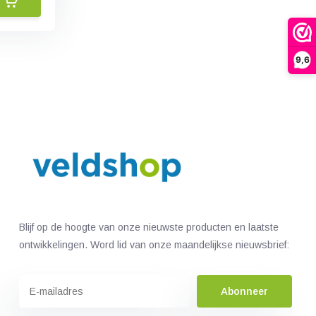
9,6
Blijf op de hoogte van onze nieuwste producten en laatste
ontwikkelingen. Word lid van onze maandelijkse nieuwsbrief:
Abonneer