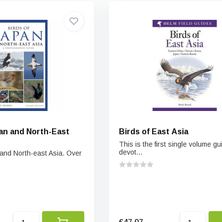
pan and North-East
Birds of East Asia
This is the first single volume gu
devot...
 and North-east Asia. Over