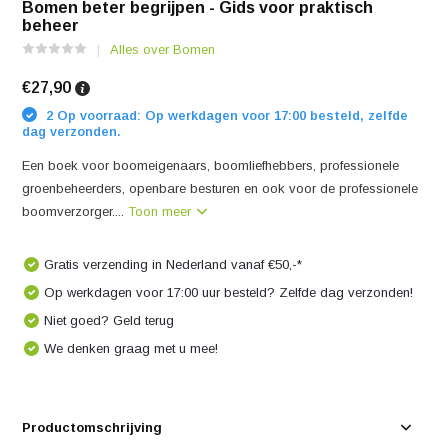
Bomen beter begrijpen - Gids voor praktisch
beheer
Alles over Bomen
€27,90
2 Op voorraad: Op werkdagen voor 17:00 besteld, zelfde
dag verzonden.
Een boek voor boomeigenaars, boomliefhebbers, professionele
groenbeheerders, openbare besturen en ook voor de professionele
boomverzorger....
Toon meer
Gratis verzending in Nederland vanaf €50,-*
Op werkdagen voor 17:00 uur besteld? Zelfde dag verzonden!
Niet goed? Geld terug
We denken graag met u mee!
Productomschrijving