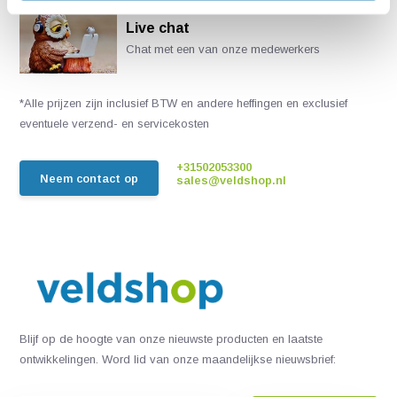
Live chat
Chat met een van onze medewerkers
*Alle prijzen zijn inclusief BTW en andere heffingen en exclusief
eventuele verzend- en servicekosten
+31502053300
Neem contact op
sales@veldshop.nl
Blijf op de hoogte van onze nieuwste producten en laatste
ontwikkelingen. Word lid van onze maandelijkse nieuwsbrief: