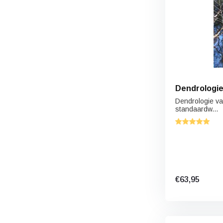
Dendrologie
Dendrologie va
standaardw...
€63,95