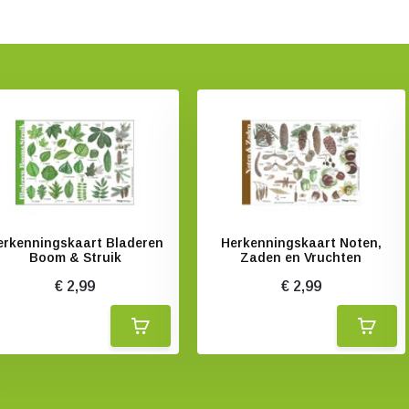
erkenningskaart Bladeren
Herkenningskaart Noten,
Boom & Struik
Zaden en Vruchten
€ 2,99
€ 2,99