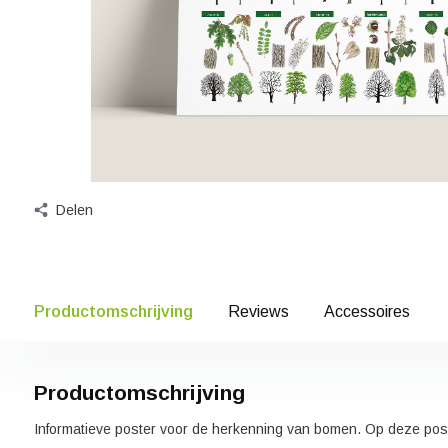
Delen
Productomschrijving
Reviews
Accessoires
Productomschrijving
Informatieve poster voor de herkenning van bomen. Op deze pos