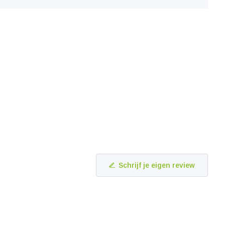
Schrijf je eigen review