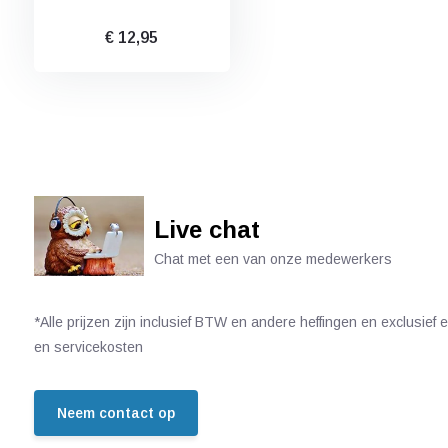
€ 12,95
Live chat
Chat met een van onze medewerkers
*Alle prijzen zijn inclusief BTW en andere heffingen en exclusief
en servicekosten
Neem contact op