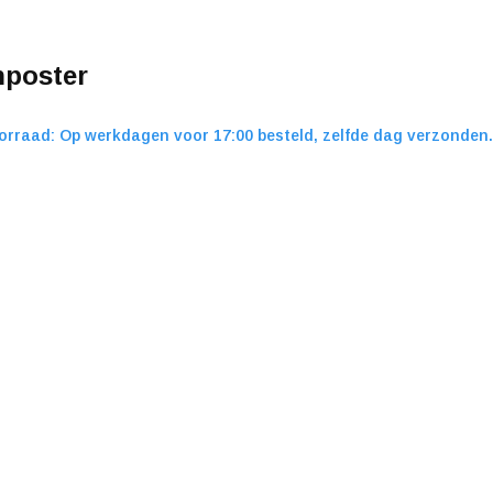
poster
orraad: Op werkdagen voor 17:00 besteld, zelfde dag verzonden