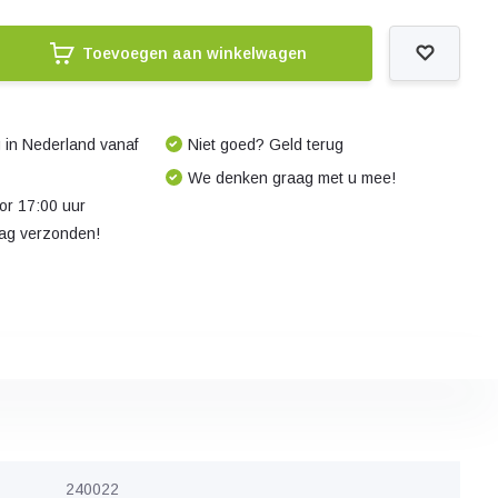
Toevoegen aan winkelwagen
 in Nederland vanaf
Niet goed? Geld terug
We denken graag met u mee!
r 17:00 uur
dag verzonden!
240022