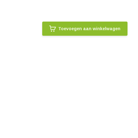
Toevoegen aan winkelwagen
.