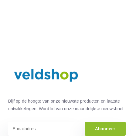
Blijf op de hoogte van onze nieuwste producten en laatste
ontwikkelingen. Word lid van onze maandelijkse nieuwsbrief:
Abonneer