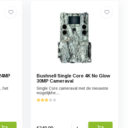
Bushnell Single Core 4K No Glow
30MP Cameraval
, het
Single Core cameraval met de nieuwste
mogelijkhe...