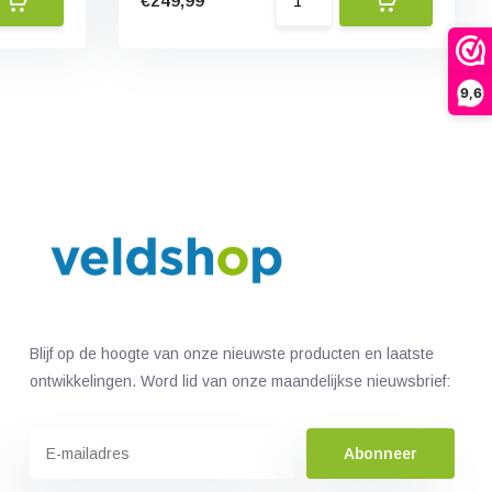
€249,99
9,6
Blijf op de hoogte van onze nieuwste producten en laatste
ontwikkelingen. Word lid van onze maandelijkse nieuwsbrief:
Abonneer