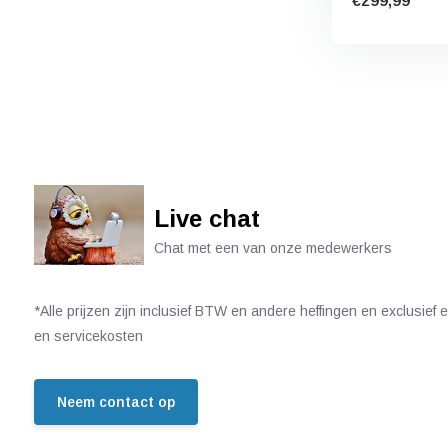
€299,99
Live chat
Chat met een van onze medewerkers
*Alle prijzen zijn inclusief BTW en andere heffingen en exclusief
en servicekosten
Neem contact op