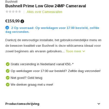
Bushnell
Bushnell Prime Low Glow 24MP Cameraval
Alles over Cameravallen
€159,99
2 Op voorraad: Op werkdagen voor 17:00 besteld, zelfde
dag verzonden.
Dankzij de eenvoudige installatie, het gebruiksvriendelijke menu en
de bewezen kwaliteit van Bushnell is deze wildcamera ideaal voor
zowel beginners als ervaren gebruikers....
Toon meer
Gratis verzending in Nederland vanaf €50,-*
Op werkdagen voor 17:00 uur besteld? Zelfde dag verzonden!
Niet goed? Geld terug
We denken graag met u mee!
Productomschrijving