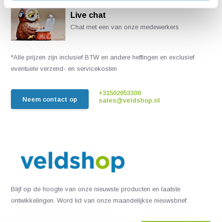
Live chat
Chat met een van onze medewerkers
*Alle prijzen zijn inclusief BTW en andere heffingen en exclusief
eventuele verzend- en servicekosten
+31502053300
Neem contact op
sales@veldshop.nl
Blijf op de hoogte van onze nieuwste producten en laatste
ontwikkelingen. Word lid van onze maandelijkse nieuwsbrief: