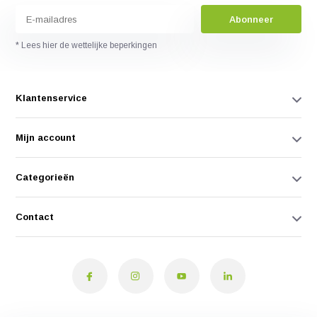
Abonneer
* Lees hier de wettelijke beperkingen
Klantenservice
Mijn account
Categorieën
Contact