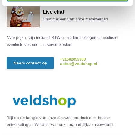
Live chat
Chat met een van onze medewerkers
*Alle prijzen zijn inclusief BTW en andere heffingen en exclusief
eventuele verzend- en servicekosten
+31502053300
Neem contact op
sales@veldshop.nl
Blijf op de hoogte van onze nieuwste producten en laatste
ontwikkelingen. Word lid van onze maandelijkse nieuwsbrief: