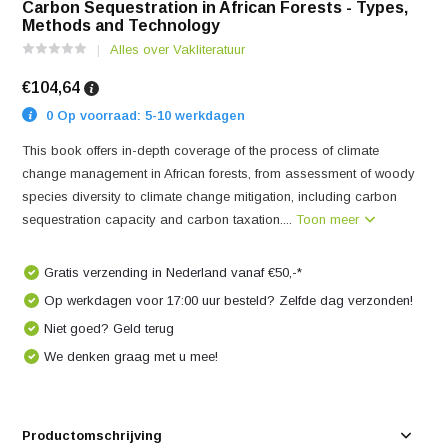
Carbon Sequestration in African Forests - Types,
Methods and Technology
Alles over Vakliteratuur
€104,64
0 Op voorraad: 5-10 werkdagen
This book offers in-depth coverage of the process of climate
change management in African forests, from assessment of woody
species diversity to climate change mitigation, including carbon
sequestration capacity and carbon taxation....
Toon meer
Gratis verzending in Nederland vanaf €50,-*
Op werkdagen voor 17:00 uur besteld? Zelfde dag verzonden!
Niet goed? Geld terug
We denken graag met u mee!
Productomschrijving