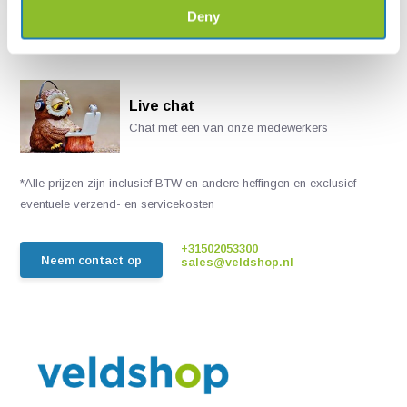
Deny
Live chat
Chat met een van onze medewerkers
*Alle prijzen zijn inclusief BTW en andere heffingen en exclusief
eventuele verzend- en servicekosten
+31502053300
Neem contact op
sales@veldshop.nl