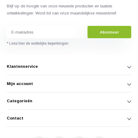
Blijf op de hoogte van onze nieuwste producten en laatste
ontwikkelingen. Word lid van onze maandelijkse nieuwsbrief:
Abonneer
* Lees hier de wettelijke beperkingen
Klantenservice
Mijn account
Categorieën
Contact