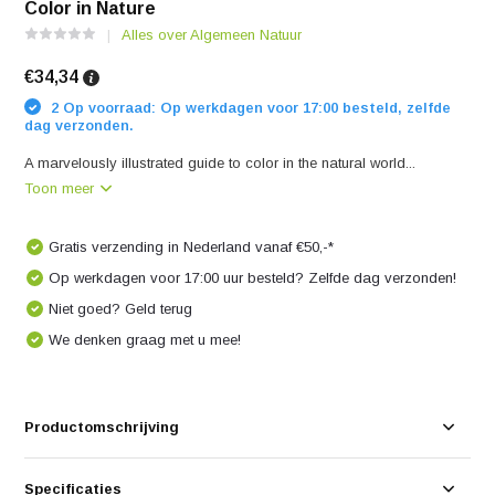
Color in Nature
Alles over Algemeen Natuur
€34,34
2 Op voorraad: Op werkdagen voor 17:00 besteld, zelfde
dag verzonden.
A marvelously illustrated guide to color in the natural world...
Toon meer
Gratis verzending in Nederland vanaf €50,-*
Op werkdagen voor 17:00 uur besteld? Zelfde dag verzonden!
Niet goed? Geld terug
We denken graag met u mee!
Productomschrijving
Specificaties