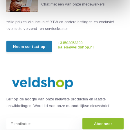
Chat met een van onze medewerkers
*Alle prijzen zijn inclusief BTW en andere heffingen en exclusief
eventuele verzend- en servicekosten
+31502053300
Neem contact op
sales@veldshop.nl
Blijf op de hoogte van onze nieuwste producten en laatste
ontwikkelingen. Word lid van onze maandelijkse nieuwsbrief:
Abonneer