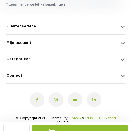
* Lees hier de wettelijke beperkingen
Klantenservice
Mijn account
Categorieën
Contact
© Copyright 2026 - Theme By
DMWS
x
Plus+
-
RSS-feed
Veldshop