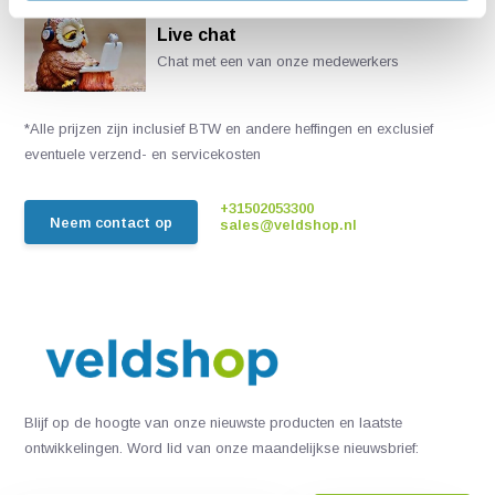
Live chat
Chat met een van onze medewerkers
*Alle prijzen zijn inclusief BTW en andere heffingen en exclusief
eventuele verzend- en servicekosten
+31502053300
Neem contact op
sales@veldshop.nl
Blijf op de hoogte van onze nieuwste producten en laatste
ontwikkelingen. Word lid van onze maandelijkse nieuwsbrief: