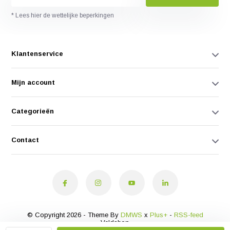
* Lees hier de wettelijke beperkingen
Klantenservice
Mijn account
Categorieën
Contact
© Copyright 2026 - Theme By
DMWS
x
Plus+
-
RSS-feed
Veldshop