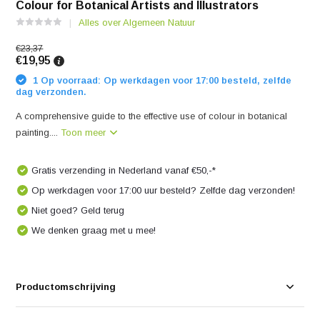
Colour for Botanical Artists and Illustrators
Alles over Algemeen Natuur
€23,37
€19,95
1 Op voorraad: Op werkdagen voor 17:00 besteld, zelfde
dag verzonden.
A comprehensive guide to the effective use of colour in botanical
painting....
Toon meer
Gratis verzending in Nederland vanaf €50,-*
Op werkdagen voor 17:00 uur besteld? Zelfde dag verzonden!
Niet goed? Geld terug
We denken graag met u mee!
Productomschrijving