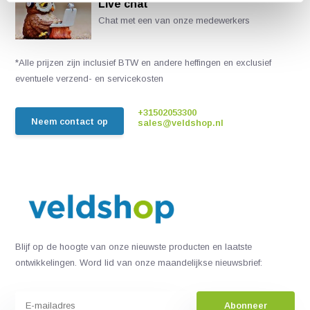
Live chat
Chat met een van onze medewerkers
*Alle prijzen zijn inclusief BTW en andere heffingen en exclusief
eventuele verzend- en servicekosten
+31502053300
Neem contact op
sales@veldshop.nl
Blijf op de hoogte van onze nieuwste producten en laatste
ontwikkelingen. Word lid van onze maandelijkse nieuwsbrief:
Abonneer