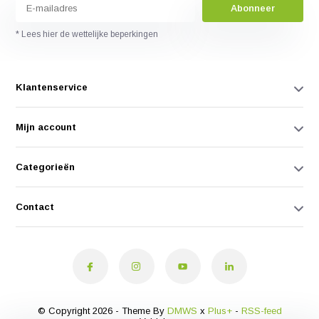
Abonneer
* Lees hier de wettelijke beperkingen
Klantenservice
Mijn account
Categorieën
Contact
© Copyright 2026 - Theme By
DMWS
x
Plus+
-
RSS-feed