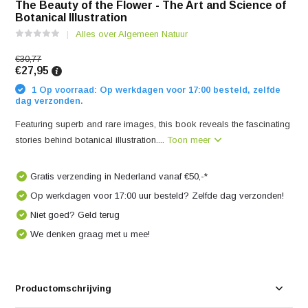
The Beauty of the Flower - The Art and Science of
Botanical Illustration
Alles over Algemeen Natuur
€30,77
€27,95
1 Op voorraad: Op werkdagen voor 17:00 besteld, zelfde
dag verzonden.
Featuring superb and rare images, this book reveals the fascinating
stories behind botanical illustration....
Toon meer
Gratis verzending in Nederland vanaf €50,-*
Op werkdagen voor 17:00 uur besteld? Zelfde dag verzonden!
Niet goed? Geld terug
We denken graag met u mee!
Productomschrijving