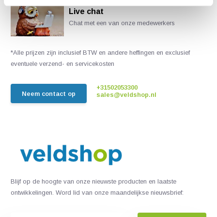
Live chat
Chat met een van onze medewerkers
*Alle prijzen zijn inclusief BTW en andere heffingen en exclusief
eventuele verzend- en servicekosten
+31502053300
Neem contact op
sales@veldshop.nl
Blijf op de hoogte van onze nieuwste producten en laatste
ontwikkelingen. Word lid van onze maandelijkse nieuwsbrief: