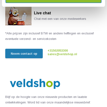
Live chat
Chat met een van onze medewerkers
*Alle prijzen zijn inclusief BTW en andere heffingen en exclusief
eventuele verzend- en servicekosten
+31502053300
Neem contact op
sales@veldshop.nl
Blijf op de hoogte van onze nieuwste producten en laatste
ontwikkelingen. Word lid van onze maandelijkse nieuwsbrief: