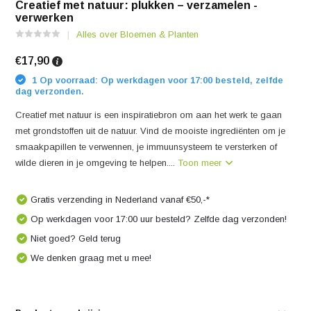
Creatief met natuur: plukken – verzamelen -
verwerken
Alles over Bloemen & Planten
€17,90
1 Op voorraad: Op werkdagen voor 17:00 besteld, zelfde
dag verzonden.
Creatief met natuur is een inspiratiebron om aan het werk te gaan
met grondstoffen uit de natuur. Vind de mooiste ingrediënten om je
smaakpapillen te verwennen, je immuunsysteem te versterken of
wilde dieren in je omgeving te helpen....
Toon meer
Gratis verzending in Nederland vanaf €50,-*
Op werkdagen voor 17:00 uur besteld? Zelfde dag verzonden!
Niet goed? Geld terug
We denken graag met u mee!