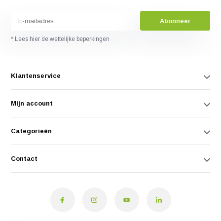
Abonneer
* Lees hier de wettelijke beperkingen
Klantenservice
Mijn account
Categorieën
Contact