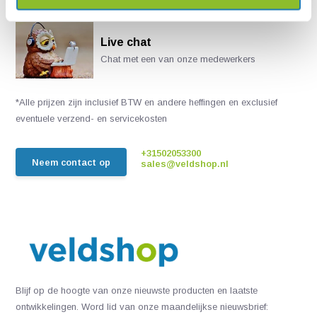
Live chat
Chat met een van onze medewerkers
*Alle prijzen zijn inclusief BTW en andere heffingen en exclusief
eventuele verzend- en servicekosten
+31502053300
Neem contact op
sales@veldshop.nl
Blijf op de hoogte van onze nieuwste producten en laatste
ontwikkelingen. Word lid van onze maandelijkse nieuwsbrief: