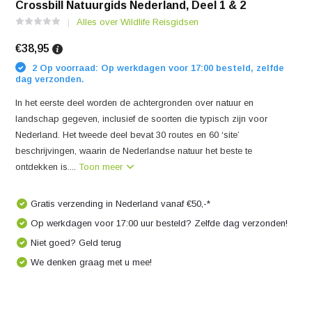
Crossbill Natuurgids Nederland, Deel 1 & 2
Alles over Wildlife Reisgidsen
€38,95
2 Op voorraad: Op werkdagen voor 17:00 besteld, zelfde
dag verzonden.
In het eerste deel worden de achtergronden over natuur en
landschap gegeven, inclusief de soorten die typisch zijn voor
Nederland. Het tweede deel bevat 30 routes en 60 ‘site’
beschrijvingen, waarin de Nederlandse natuur het beste te
ontdekken is....
Toon meer
Gratis verzending in Nederland vanaf €50,-*
Op werkdagen voor 17:00 uur besteld? Zelfde dag verzonden!
Niet goed? Geld terug
We denken graag met u mee!