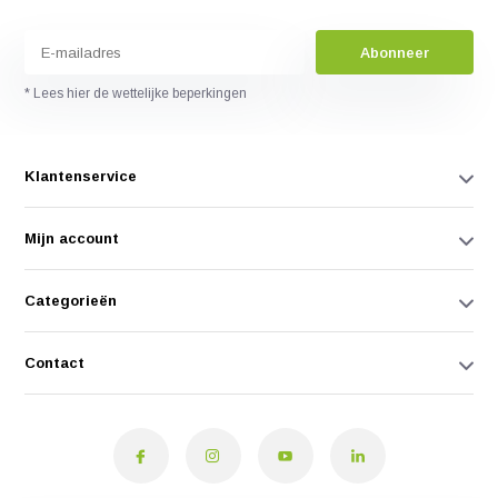
Abonneer
* Lees hier de wettelijke beperkingen
Klantenservice
Mijn account
Categorieën
Contact