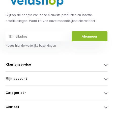
Blijf op de hoogte van onze nieuwste producten en laatste
ontwikkelingen. Word lid van onze maandelijkse nieuwsbrief:
Abonneer
* Lees hier de wettelijke beperkingen
Klantenservice
Mijn account
Categorieën
Contact