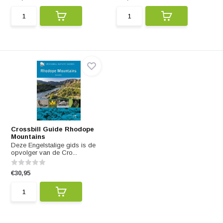
Crossbill Guide Rhodope
Mountains
Deze Engelstalige gids is de
opvolger van de Cro...
€30,95