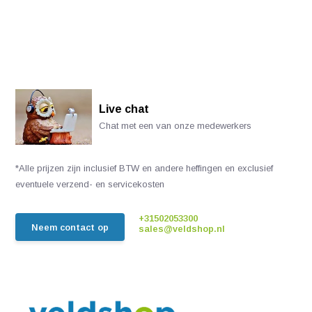
Live chat
Chat met een van onze medewerkers
*Alle prijzen zijn inclusief BTW en andere heffingen en exclusief
eventuele verzend- en servicekosten
+31502053300
Neem contact op
sales@veldshop.nl