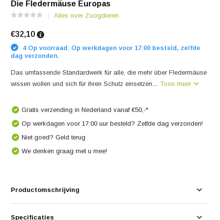
Die Fledermäuse Europas
Alles over Zoogdieren
€32,10
4 Op voorraad: Op werkdagen voor 17:00 besteld, zelfde
dag verzonden.
Das umfassende Standardwerk für alle, die mehr über Fledermäuse
wissen wollen und sich für ihren Schutz einsetzen....
Toon meer
Gratis verzending in Nederland vanaf €50,-*
Op werkdagen voor 17:00 uur besteld? Zelfde dag verzonden!
Niet goed? Geld terug
We denken graag met u mee!
Productomschrijving
Specificaties