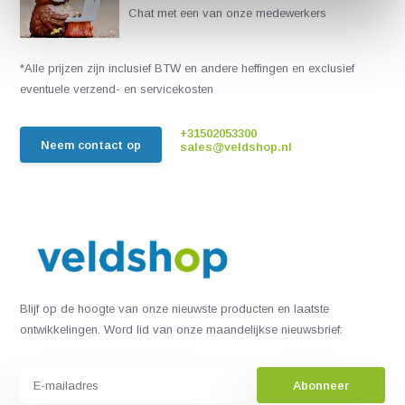
Chat met een van onze medewerkers
*Alle prijzen zijn inclusief BTW en andere heffingen en exclusief
eventuele verzend- en servicekosten
+31502053300
Neem contact op
sales@veldshop.nl
Blijf op de hoogte van onze nieuwste producten en laatste
ontwikkelingen. Word lid van onze maandelijkse nieuwsbrief:
Abonneer