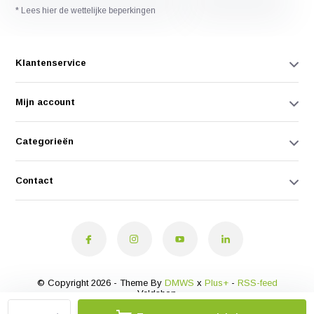
* Lees hier de wettelijke beperkingen
Klantenservice
Mijn account
Categorieën
Contact
© Copyright 2026 - Theme By
DMWS
x
Plus+
-
RSS-feed
Veldshop