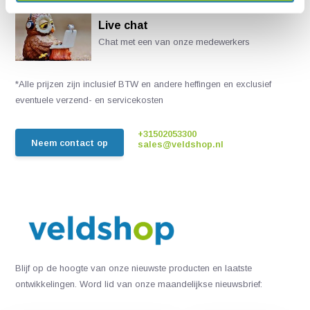
Live chat
Chat met een van onze medewerkers
*Alle prijzen zijn inclusief BTW en andere heffingen en exclusief
eventuele verzend- en servicekosten
+31502053300
Neem contact op
sales@veldshop.nl
Blijf op de hoogte van onze nieuwste producten en laatste
ontwikkelingen. Word lid van onze maandelijkse nieuwsbrief: