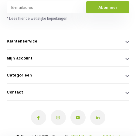
Abonneer
* Lees hier de wettelijke beperkingen
Klantenservice
Mijn account
Categorieën
Contact