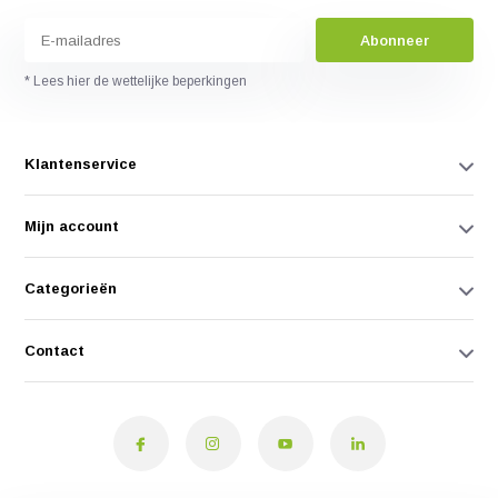
Abonneer
* Lees hier de wettelijke beperkingen
Klantenservice
Mijn account
Categorieën
Contact