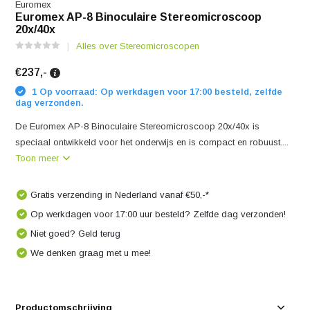
Euromex
Euromex AP-8 Binoculaire Stereomicroscoop
20x/40x
Alles over Stereomicroscopen
€237,-
1 Op voorraad: Op werkdagen voor 17:00 besteld, zelfde
dag verzonden.
De Euromex AP-8 Binoculaire Stereomicroscoop 20x/40x is
speciaal ontwikkeld voor het onderwijs en is compact en robuust....
Toon meer
Gratis verzending in Nederland vanaf €50,-*
Op werkdagen voor 17:00 uur besteld? Zelfde dag verzonden!
Niet goed? Geld terug
We denken graag met u mee!
Productomschrijving