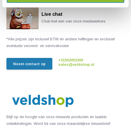
Live chat
Chat met een van onze medewerkers
*Alle prijzen zijn inclusief BTW en andere heffingen en exclusief
eventuele verzend- en servicekosten
+31502053300
Neem contact op
sales@veldshop.nl
Blijf op de hoogte van onze nieuwste producten en laatste
ontwikkelingen. Word lid van onze maandelijkse nieuwsbrief: