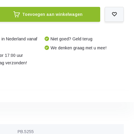
Toevoegen aan winkelwagen
 in Nederland vanaf
Niet goed? Geld terug
We denken graag met u mee!
r 17:00 uur
dag verzonden!
PB.5255