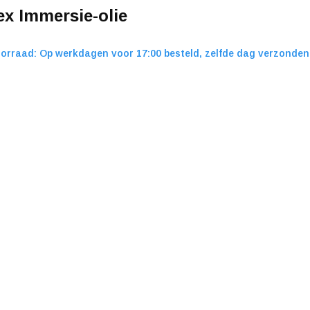
x Immersie-olie
orraad: Op werkdagen voor 17:00 besteld, zelfde dag verzonden