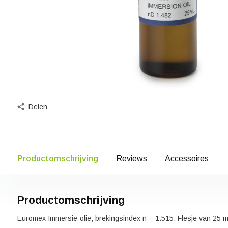
Delen
Productomschrijving
Reviews
Accessoires
Productomschrijving
Euromex Immersie-olie, brekingsindex n = 1.515. Flesje van 25 m