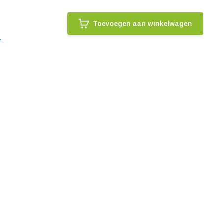
Toevoegen aan winkelwagen
.