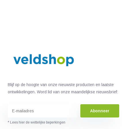
Blijf op de hoogte van onze nieuwste producten en laatste
ontwikkelingen. Word lid van onze maandelijkse nieuwsbrief:
Abonneer
* Lees hier de wettelijke beperkingen