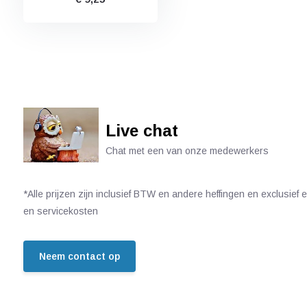
Live chat
Chat met een van onze medewerkers
*Alle prijzen zijn inclusief BTW en andere heffingen en exclusief
en servicekosten
Neem contact op