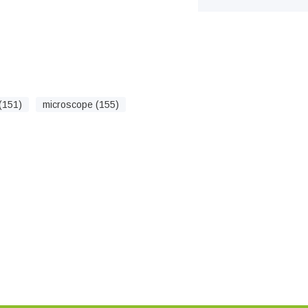
(151)
microscope (155)