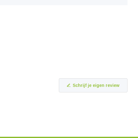
Schrijf je eigen review