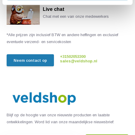
Live chat
Chat met een van onze medewerkers
*Alle prijzen zijn inclusief BTW en andere heffingen en exclusief
eventuele verzend- en servicekosten
+31502053300
Neem contact op
sales@veldshop.nl
Blijf op de hoogte van onze nieuwste producten en laatste
ontwikkelingen. Word lid van onze maandelijkse nieuwsbrief: