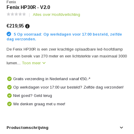
Fenix
Fenix HP30R - V2.0
Alles over Hoofdverlichting
€219,95
5 Op voorraad: Op werkdagen voor 17:00 besteld, zelfde
dag verzonden.
De Fenix HP30R is een zeer krachtige oplaadbare led-hoofdlamp
met een bereik van 270 meter en een lichtsterkte van maximaal 3000
lumen....
Toon meer
Gratis verzending in Nederland vanaf €50,-*
Op werkdagen voor 17:00 uur besteld? Zelfde dag verzonden!
Niet goed? Geld terug
We denken graag met u mee!
Productomschrijving