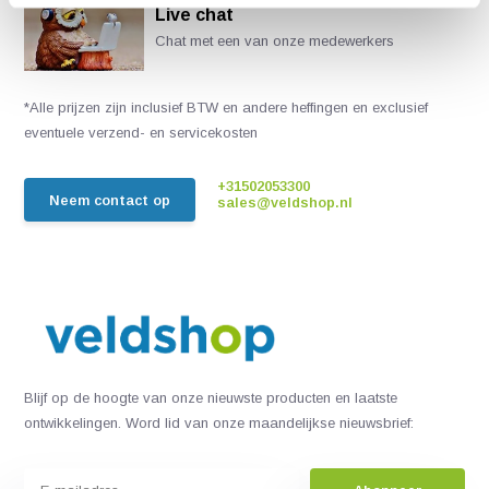
Live chat
Chat met een van onze medewerkers
*Alle prijzen zijn inclusief BTW en andere heffingen en exclusief
eventuele verzend- en servicekosten
+31502053300
Neem contact op
sales@veldshop.nl
Blijf op de hoogte van onze nieuwste producten en laatste
ontwikkelingen. Word lid van onze maandelijkse nieuwsbrief: