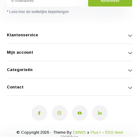
Abonneer
* Lees hier de wettelijke beperkingen
Klantenservice
Mijn account
Categorieën
Contact
© Copyright 2026 - Theme By
DMWS
x
Plus+
-
RSS-feed
Veldshop