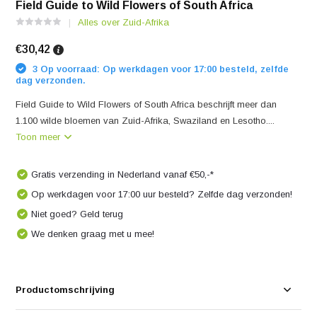
Field Guide to Wild Flowers of South Africa
Alles over Zuid-Afrika
€30,42
3 Op voorraad: Op werkdagen voor 17:00 besteld, zelfde
dag verzonden.
Field Guide to Wild Flowers of South Africa beschrijft meer dan
1.100 wilde bloemen van Zuid-Afrika, Swaziland en Lesotho....
Toon meer
Gratis verzending in Nederland vanaf €50,-*
Op werkdagen voor 17:00 uur besteld? Zelfde dag verzonden!
Niet goed? Geld terug
We denken graag met u mee!
Productomschrijving