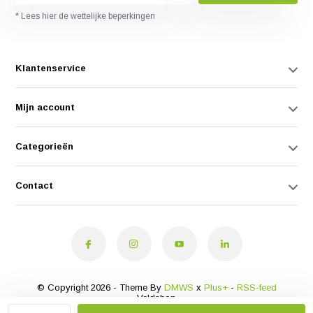
* Lees hier de wettelijke beperkingen
Klantenservice
Mijn account
Categorieën
Contact
© Copyright 2026 - Theme By
DMWS
x
Plus+
-
RSS-feed
Veldshop