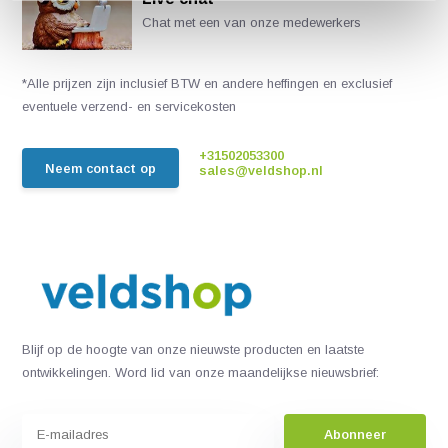
Chat met een van onze medewerkers
*Alle prijzen zijn inclusief BTW en andere heffingen en exclusief
eventuele verzend- en servicekosten
+31502053300
Neem contact op
sales@veldshop.nl
Blijf op de hoogte van onze nieuwste producten en laatste
ontwikkelingen. Word lid van onze maandelijkse nieuwsbrief:
Abonneer