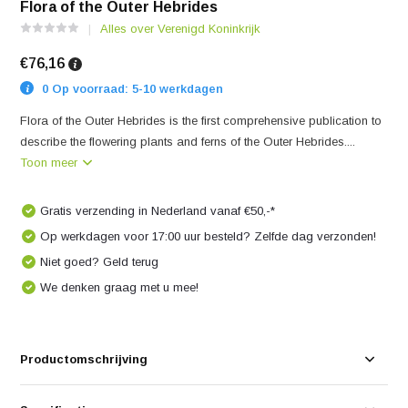
Flora of the Outer Hebrides
Alles over Verenigd Koninkrijk
€76,16
0 Op voorraad: 5-10 werkdagen
Flora of the Outer Hebrides is the first comprehensive publication to
describe the flowering plants and ferns of the Outer Hebrides....
Toon meer
Gratis verzending in Nederland vanaf €50,-*
Op werkdagen voor 17:00 uur besteld? Zelfde dag verzonden!
Niet goed? Geld terug
We denken graag met u mee!
Productomschrijving